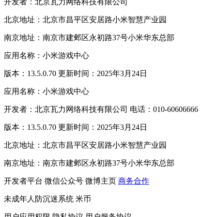
开发者：北京瓦力网络科技有限公司
北京地址：北京市昌平区安居路小米智慧产业园
南京地址：南京市建邺区永初路37号小米华东总部
应用名称：小米游戏中心
版本：13.5.0.70 更新时间：2025年3月24日
应用名称：小米游戏中心
开发者：北京瓦力网络科技有限公司 电话：010-60606666
版本：13.5.0.70 更新时间：2025年3月24日
北京地址：北京市昌平区安居路小米智慧产业园
南京地址：南京市建邺区永初路37号小米华东总部
开发者平台
微信公众号
微博主页
商务合作
未成年人防沉迷系统
米币
用户应用权限
隐私协议
用户服务协议