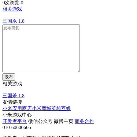
0次浏览
0
相关游戏
三国杀
1.8
发布
相关游戏
三国杀
1.8
友情链接
小米应用商店
小米商城
英雄互娱
小米游戏中心
开发者平台
微信公众号
微博主页
商务合作
010-60606666