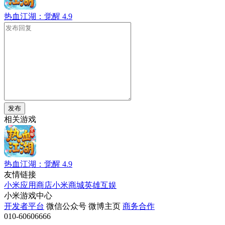
热血江湖：觉醒
4.9
发布
相关游戏
热血江湖：觉醒
4.9
友情链接
小米应用商店
小米商城
英雄互娱
小米游戏中心
开发者平台
微信公众号
微博主页
商务合作
010-60606666