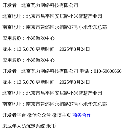
开发者：北京瓦力网络科技有限公司
北京地址：北京市昌平区安居路小米智慧产业园
南京地址：南京市建邺区永初路37号小米华东总部
应用名称：小米游戏中心
版本：13.5.0.70 更新时间：2025年3月24日
应用名称：小米游戏中心
开发者：北京瓦力网络科技有限公司 电话：010-60606666
版本：13.5.0.70 更新时间：2025年3月24日
北京地址：北京市昌平区安居路小米智慧产业园
南京地址：南京市建邺区永初路37号小米华东总部
开发者平台
微信公众号
微博主页
商务合作
未成年人防沉迷系统
米币