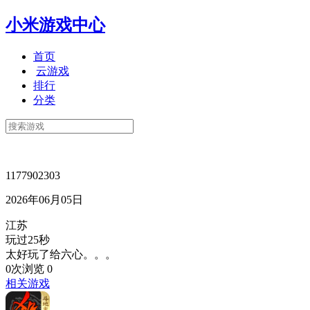
小米游戏中心
首页
云游戏
排行
分类
1177902303
2026年06月05日
江苏
玩过25秒
太好玩了给六心。。。
0次浏览
0
相关游戏