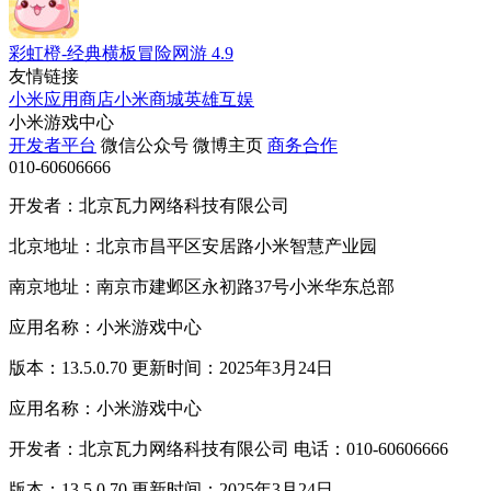
彩虹橙-经典横板冒险网游
4.9
友情链接
小米应用商店
小米商城
英雄互娱
小米游戏中心
开发者平台
微信公众号
微博主页
商务合作
010-60606666
开发者：北京瓦力网络科技有限公司
北京地址：北京市昌平区安居路小米智慧产业园
南京地址：南京市建邺区永初路37号小米华东总部
应用名称：小米游戏中心
版本：13.5.0.70 更新时间：2025年3月24日
应用名称：小米游戏中心
开发者：北京瓦力网络科技有限公司 电话：010-60606666
版本：13.5.0.70 更新时间：2025年3月24日