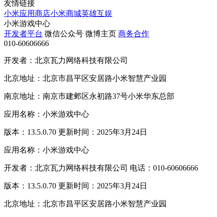
友情链接
小米应用商店
小米商城
英雄互娱
小米游戏中心
开发者平台
微信公众号
微博主页
商务合作
010-60606666
开发者：北京瓦力网络科技有限公司
北京地址：北京市昌平区安居路小米智慧产业园
南京地址：南京市建邺区永初路37号小米华东总部
应用名称：小米游戏中心
版本：13.5.0.70 更新时间：2025年3月24日
应用名称：小米游戏中心
开发者：北京瓦力网络科技有限公司 电话：010-60606666
版本：13.5.0.70 更新时间：2025年3月24日
北京地址：北京市昌平区安居路小米智慧产业园