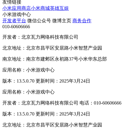
友情链接
小米应用商店
小米商城
英雄互娱
小米游戏中心
开发者平台
微信公众号
微博主页
商务合作
010-60606666
开发者：北京瓦力网络科技有限公司
北京地址：北京市昌平区安居路小米智慧产业园
南京地址：南京市建邺区永初路37号小米华东总部
应用名称：小米游戏中心
版本：13.5.0.70 更新时间：2025年3月24日
应用名称：小米游戏中心
开发者：北京瓦力网络科技有限公司 电话：010-60606666
版本：13.5.0.70 更新时间：2025年3月24日
北京地址：北京市昌平区安居路小米智慧产业园