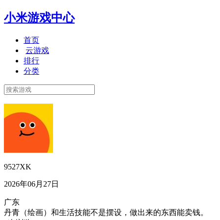
小米游戏中心
首页
云游戏
排行
分类
9527XK
2026年06月27日
广东
丹青（绘画）和生活技能不是摆设，做出来的东西能卖钱。