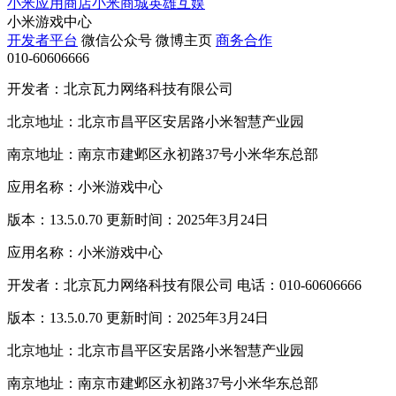
小米应用商店
小米商城
英雄互娱
小米游戏中心
开发者平台
微信公众号
微博主页
商务合作
010-60606666
开发者：北京瓦力网络科技有限公司
北京地址：北京市昌平区安居路小米智慧产业园
南京地址：南京市建邺区永初路37号小米华东总部
应用名称：小米游戏中心
版本：13.5.0.70 更新时间：2025年3月24日
应用名称：小米游戏中心
开发者：北京瓦力网络科技有限公司 电话：010-60606666
版本：13.5.0.70 更新时间：2025年3月24日
北京地址：北京市昌平区安居路小米智慧产业园
南京地址：南京市建邺区永初路37号小米华东总部