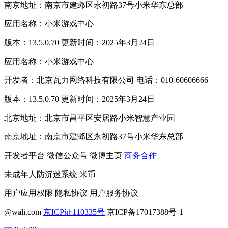
南京地址：南京市建邺区永初路37号小米华东总部
应用名称：小米游戏中心
版本：13.5.0.70 更新时间：2025年3月24日
应用名称：小米游戏中心
开发者：北京瓦力网络科技有限公司 电话：010-60606666
版本：13.5.0.70 更新时间：2025年3月24日
北京地址：北京市昌平区安居路小米智慧产业园
南京地址：南京市建邺区永初路37号小米华东总部
开发者平台
微信公众号
微博主页
商务合作
未成年人防沉迷系统
米币
用户应用权限
隐私协议
用户服务协议
@wali.com
京ICP证110335号
京ICP备17017388号-1