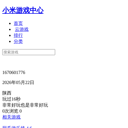
小米游戏中心
首页
云游戏
排行
分类
1670601776
2026年05月22日
陕西
玩过16秒
非常好玩也是非常好玩
0次浏览
0
相关游戏