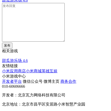
甜瓜游乐场
4.6
发布
相关游戏
甜瓜游乐场
4.6
友情链接
小米应用商店
小米商城
英雄互娱
小米游戏中心
开发者平台
微信公众号
微博主页
商务合作
010-60606666
开发者：北京瓦力网络科技有限公司
北京地址：北京市昌平区安居路小米智慧产业园