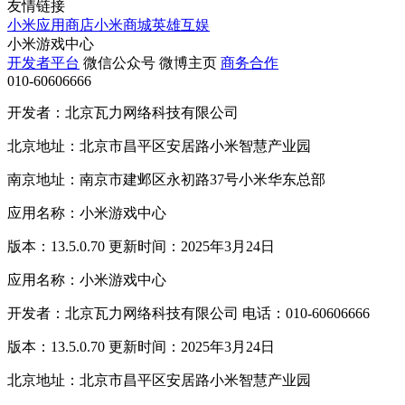
友情链接
小米应用商店
小米商城
英雄互娱
小米游戏中心
开发者平台
微信公众号
微博主页
商务合作
010-60606666
开发者：北京瓦力网络科技有限公司
北京地址：北京市昌平区安居路小米智慧产业园
南京地址：南京市建邺区永初路37号小米华东总部
应用名称：小米游戏中心
版本：13.5.0.70 更新时间：2025年3月24日
应用名称：小米游戏中心
开发者：北京瓦力网络科技有限公司 电话：010-60606666
版本：13.5.0.70 更新时间：2025年3月24日
北京地址：北京市昌平区安居路小米智慧产业园