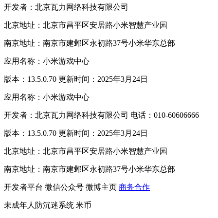
开发者：北京瓦力网络科技有限公司
北京地址：北京市昌平区安居路小米智慧产业园
南京地址：南京市建邺区永初路37号小米华东总部
应用名称：小米游戏中心
版本：13.5.0.70 更新时间：2025年3月24日
应用名称：小米游戏中心
开发者：北京瓦力网络科技有限公司 电话：010-60606666
版本：13.5.0.70 更新时间：2025年3月24日
北京地址：北京市昌平区安居路小米智慧产业园
南京地址：南京市建邺区永初路37号小米华东总部
开发者平台
微信公众号
微博主页
商务合作
未成年人防沉迷系统
米币