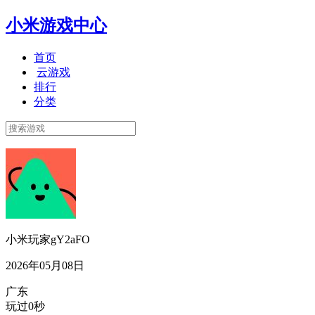
小米游戏中心
首页
云游戏
排行
分类
小米玩家gY2aFO
2026年05月08日
广东
玩过0秒