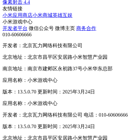
像素射击
4.4
友情链接
小米应用商店
小米商城
英雄互娱
小米游戏中心
开发者平台
微信公众号
微博主页
商务合作
010-60606666
开发者：北京瓦力网络科技有限公司
北京地址：北京市昌平区安居路小米智慧产业园
南京地址：南京市建邺区永初路37号小米华东总部
应用名称：小米游戏中心
版本：13.5.0.70 更新时间：2025年3月24日
应用名称：小米游戏中心
开发者：北京瓦力网络科技有限公司 电话：010-60606666
版本：13.5.0.70 更新时间：2025年3月24日
北京地址：北京市昌平区安居路小米智慧产业园