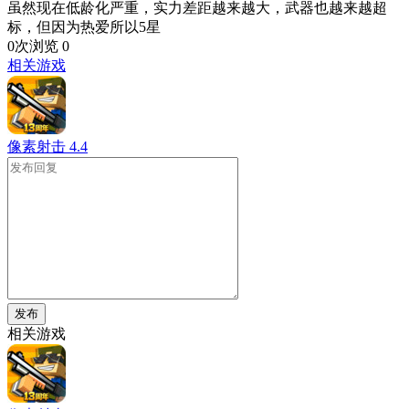
虽然现在低龄化严重，实力差距越来越大，武器也越来越超
标，但因为热爱所以5星
0次浏览
0
相关游戏
像素射击
4.4
发布
相关游戏