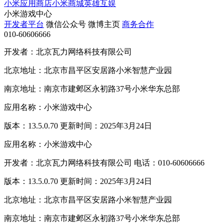
小米应用商店
小米商城
英雄互娱
小米游戏中心
开发者平台
微信公众号
微博主页
商务合作
010-60606666
开发者：北京瓦力网络科技有限公司
北京地址：北京市昌平区安居路小米智慧产业园
南京地址：南京市建邺区永初路37号小米华东总部
应用名称：小米游戏中心
版本：13.5.0.70 更新时间：2025年3月24日
应用名称：小米游戏中心
开发者：北京瓦力网络科技有限公司 电话：010-60606666
版本：13.5.0.70 更新时间：2025年3月24日
北京地址：北京市昌平区安居路小米智慧产业园
南京地址：南京市建邺区永初路37号小米华东总部