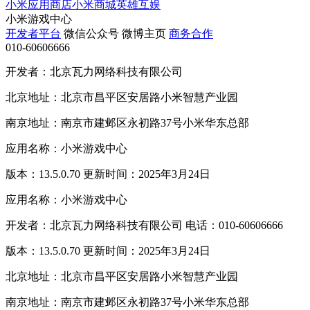
小米应用商店
小米商城
英雄互娱
小米游戏中心
开发者平台
微信公众号
微博主页
商务合作
010-60606666
开发者：北京瓦力网络科技有限公司
北京地址：北京市昌平区安居路小米智慧产业园
南京地址：南京市建邺区永初路37号小米华东总部
应用名称：小米游戏中心
版本：13.5.0.70 更新时间：2025年3月24日
应用名称：小米游戏中心
开发者：北京瓦力网络科技有限公司 电话：010-60606666
版本：13.5.0.70 更新时间：2025年3月24日
北京地址：北京市昌平区安居路小米智慧产业园
南京地址：南京市建邺区永初路37号小米华东总部