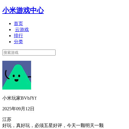
小米游戏中心
首页
云游戏
排行
分类
小米玩家BVbJYf
2025年09月12日
江苏
好玩，真好玩，必须五星好评，今天一颗明天一颗