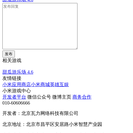
发布
相关游戏
甜瓜游乐场
4.6
友情链接
小米应用商店
小米商城
英雄互娱
小米游戏中心
开发者平台
微信公众号
微博主页
商务合作
010-60606666
开发者：北京瓦力网络科技有限公司
北京地址：北京市昌平区安居路小米智慧产业园