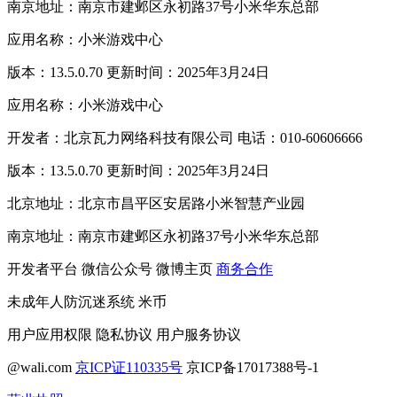
南京地址：南京市建邺区永初路37号小米华东总部
应用名称：小米游戏中心
版本：13.5.0.70 更新时间：2025年3月24日
应用名称：小米游戏中心
开发者：北京瓦力网络科技有限公司 电话：010-60606666
版本：13.5.0.70 更新时间：2025年3月24日
北京地址：北京市昌平区安居路小米智慧产业园
南京地址：南京市建邺区永初路37号小米华东总部
开发者平台
微信公众号
微博主页
商务合作
未成年人防沉迷系统
米币
用户应用权限
隐私协议
用户服务协议
@wali.com
京ICP证110335号
京ICP备17017388号-1