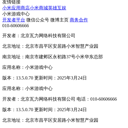
友情链接
小米应用商店
小米商城
英雄互娱
小米游戏中心
开发者平台
微信公众号
微博主页
商务合作
010-60606666
开发者：北京瓦力网络科技有限公司
北京地址：北京市昌平区安居路小米智慧产业园
南京地址：南京市建邺区永初路37号小米华东总部
应用名称：小米游戏中心
版本：13.5.0.70 更新时间：2025年3月24日
应用名称：小米游戏中心
开发者：北京瓦力网络科技有限公司 电话：010-60606666
版本：13.5.0.70 更新时间：2025年3月24日
北京地址：北京市昌平区安居路小米智慧产业园