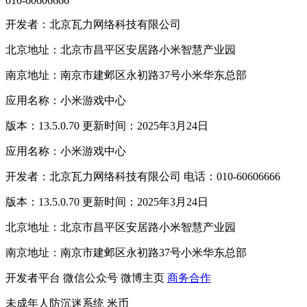
010-60606666
开发者：北京瓦力网络科技有限公司
北京地址：北京市昌平区安居路小米智慧产业园
南京地址：南京市建邺区永初路37号小米华东总部
应用名称：小米游戏中心
版本：13.5.0.70 更新时间：2025年3月24日
应用名称：小米游戏中心
开发者：北京瓦力网络科技有限公司 电话：010-60606666
版本：13.5.0.70 更新时间：2025年3月24日
北京地址：北京市昌平区安居路小米智慧产业园
南京地址：南京市建邺区永初路37号小米华东总部
开发者平台
微信公众号
微博主页
商务合作
未成年人防沉迷系统
米币