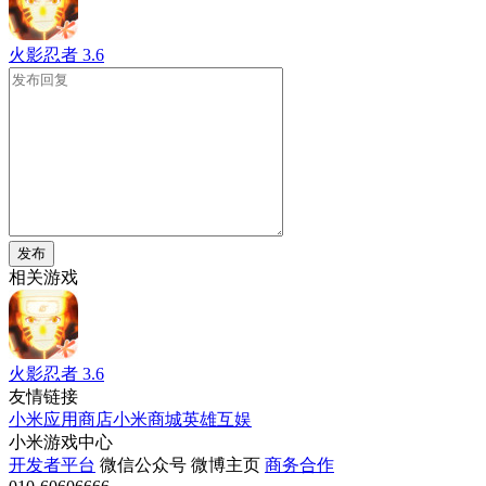
火影忍者
3.6
发布
相关游戏
火影忍者
3.6
友情链接
小米应用商店
小米商城
英雄互娱
小米游戏中心
开发者平台
微信公众号
微博主页
商务合作