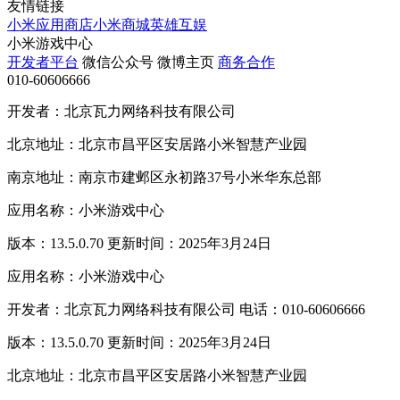
友情链接
小米应用商店
小米商城
英雄互娱
小米游戏中心
开发者平台
微信公众号
微博主页
商务合作
010-60606666
开发者：北京瓦力网络科技有限公司
北京地址：北京市昌平区安居路小米智慧产业园
南京地址：南京市建邺区永初路37号小米华东总部
应用名称：小米游戏中心
版本：13.5.0.70 更新时间：2025年3月24日
应用名称：小米游戏中心
开发者：北京瓦力网络科技有限公司 电话：010-60606666
版本：13.5.0.70 更新时间：2025年3月24日
北京地址：北京市昌平区安居路小米智慧产业园