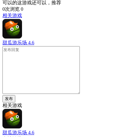
可以的这游戏还可以，推荐
0次浏览
0
相关游戏
甜瓜游乐场
4.6
发布
相关游戏
甜瓜游乐场
4.6