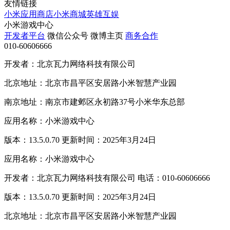
友情链接
小米应用商店
小米商城
英雄互娱
小米游戏中心
开发者平台
微信公众号
微博主页
商务合作
010-60606666
开发者：北京瓦力网络科技有限公司
北京地址：北京市昌平区安居路小米智慧产业园
南京地址：南京市建邺区永初路37号小米华东总部
应用名称：小米游戏中心
版本：13.5.0.70 更新时间：2025年3月24日
应用名称：小米游戏中心
开发者：北京瓦力网络科技有限公司 电话：010-60606666
版本：13.5.0.70 更新时间：2025年3月24日
北京地址：北京市昌平区安居路小米智慧产业园