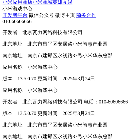
小米应用商店
小米商城
英雄互娱
小米游戏中心
开发者平台
微信公众号
微博主页
商务合作
010-60606666
开发者：北京瓦力网络科技有限公司
北京地址：北京市昌平区安居路小米智慧产业园
南京地址：南京市建邺区永初路37号小米华东总部
应用名称：小米游戏中心
版本：13.5.0.70 更新时间：2025年3月24日
应用名称：小米游戏中心
开发者：北京瓦力网络科技有限公司 电话：010-60606666
版本：13.5.0.70 更新时间：2025年3月24日
北京地址：北京市昌平区安居路小米智慧产业园
南京地址：南京市建邺区永初路37号小米华东总部