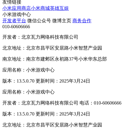
友情链接
小米应用商店
小米商城
英雄互娱
小米游戏中心
开发者平台
微信公众号
微博主页
商务合作
010-60606666
开发者：北京瓦力网络科技有限公司
北京地址：北京市昌平区安居路小米智慧产业园
南京地址：南京市建邺区永初路37号小米华东总部
应用名称：小米游戏中心
版本：13.5.0.70 更新时间：2025年3月24日
应用名称：小米游戏中心
开发者：北京瓦力网络科技有限公司 电话：010-60606666
版本：13.5.0.70 更新时间：2025年3月24日
北京地址：北京市昌平区安居路小米智慧产业园