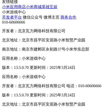
友情链接
小米应用商店
小米商城
英雄互娱
小米游戏中心
开发者平台
微信公众号
微博主页
商务合作
010-60606666
开发者：北京瓦力网络科技有限公司
北京地址：北京市昌平区安居路小米智慧产业园
南京地址：南京市建邺区永初路37号小米华东总部
应用名称：小米游戏中心
版本：13.5.0.70 更新时间：2025年3月24日
应用名称：小米游戏中心
开发者：北京瓦力网络科技有限公司 电话：010-60606666
版本：13.5.0.70 更新时间：2025年3月24日
北京地址：北京市昌平区安居路小米智慧产业园