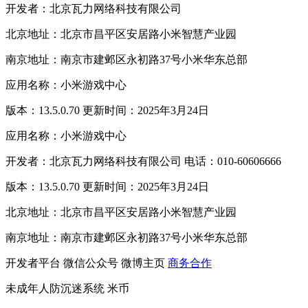
开发者：北京瓦力网络科技有限公司
北京地址：北京市昌平区安居路小米智慧产业园
南京地址：南京市建邺区永初路37号小米华东总部
应用名称：小米游戏中心
版本：13.5.0.70 更新时间：2025年3月24日
应用名称：小米游戏中心
开发者：北京瓦力网络科技有限公司 电话：010-60606666
版本：13.5.0.70 更新时间：2025年3月24日
北京地址：北京市昌平区安居路小米智慧产业园
南京地址：南京市建邺区永初路37号小米华东总部
开发者平台
微信公众号
微博主页
商务合作
未成年人防沉迷系统
米币