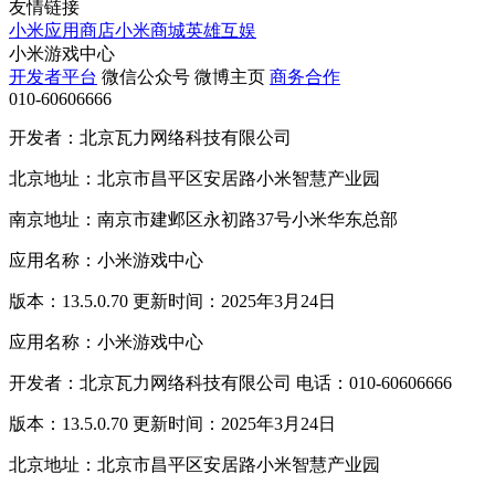
友情链接
小米应用商店
小米商城
英雄互娱
小米游戏中心
开发者平台
微信公众号
微博主页
商务合作
010-60606666
开发者：北京瓦力网络科技有限公司
北京地址：北京市昌平区安居路小米智慧产业园
南京地址：南京市建邺区永初路37号小米华东总部
应用名称：小米游戏中心
版本：13.5.0.70 更新时间：2025年3月24日
应用名称：小米游戏中心
开发者：北京瓦力网络科技有限公司 电话：010-60606666
版本：13.5.0.70 更新时间：2025年3月24日
北京地址：北京市昌平区安居路小米智慧产业园