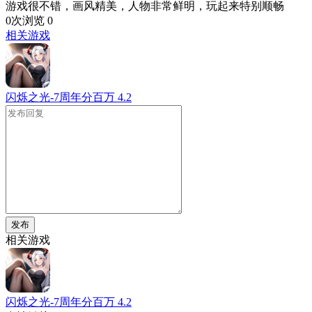
游戏很不错，画风精美，人物非常鲜明，玩起来特别顺畅
0次浏览
0
相关游戏
闪烁之光-7周年分百万
4.2
发布
相关游戏
闪烁之光-7周年分百万
4.2