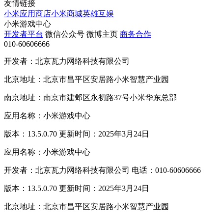
友情链接
小米应用商店
小米商城
英雄互娱
小米游戏中心
开发者平台
微信公众号
微博主页
商务合作
010-60606666
开发者：北京瓦力网络科技有限公司
北京地址：北京市昌平区安居路小米智慧产业园
南京地址：南京市建邺区永初路37号小米华东总部
应用名称：小米游戏中心
版本：13.5.0.70 更新时间：2025年3月24日
应用名称：小米游戏中心
开发者：北京瓦力网络科技有限公司 电话：010-60606666
版本：13.5.0.70 更新时间：2025年3月24日
北京地址：北京市昌平区安居路小米智慧产业园