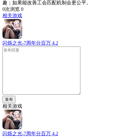
趣；如果能改善工会匹配机制会更公平。
0次浏览
0
相关游戏
闪烁之光-7周年分百万
4.2
发布
相关游戏
闪烁之光-7周年分百万
4.2