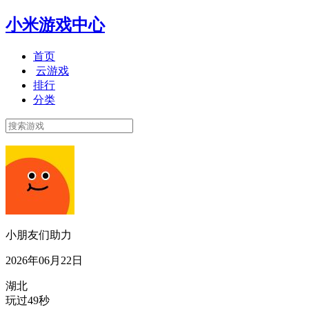
小米游戏中心
首页
云游戏
排行
分类
小朋友们助力
2026年06月22日
湖北
玩过49秒