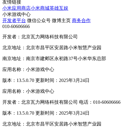
友情链接
小米应用商店
小米商城
英雄互娱
小米游戏中心
开发者平台
微信公众号
微博主页
商务合作
010-60606666
开发者：北京瓦力网络科技有限公司
北京地址：北京市昌平区安居路小米智慧产业园
南京地址：南京市建邺区永初路37号小米华东总部
应用名称：小米游戏中心
版本：13.5.0.70 更新时间：2025年3月24日
应用名称：小米游戏中心
开发者：北京瓦力网络科技有限公司 电话：010-60606666
版本：13.5.0.70 更新时间：2025年3月24日
北京地址：北京市昌平区安居路小米智慧产业园