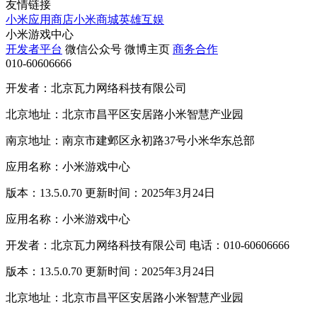
友情链接
小米应用商店
小米商城
英雄互娱
小米游戏中心
开发者平台
微信公众号
微博主页
商务合作
010-60606666
开发者：北京瓦力网络科技有限公司
北京地址：北京市昌平区安居路小米智慧产业园
南京地址：南京市建邺区永初路37号小米华东总部
应用名称：小米游戏中心
版本：13.5.0.70 更新时间：2025年3月24日
应用名称：小米游戏中心
开发者：北京瓦力网络科技有限公司 电话：010-60606666
版本：13.5.0.70 更新时间：2025年3月24日
北京地址：北京市昌平区安居路小米智慧产业园