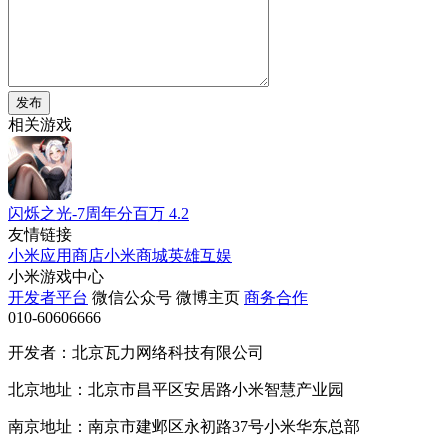
发布
相关游戏
闪烁之光-7周年分百万
4.2
友情链接
小米应用商店
小米商城
英雄互娱
小米游戏中心
开发者平台
微信公众号
微博主页
商务合作
010-60606666
开发者：北京瓦力网络科技有限公司
北京地址：北京市昌平区安居路小米智慧产业园
南京地址：南京市建邺区永初路37号小米华东总部