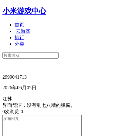
小米游戏中心
首页
云游戏
排行
分类
2999041713
2026年06月05日
江苏
界面简洁，没有乱七八糟的弹窗。
0次浏览
0