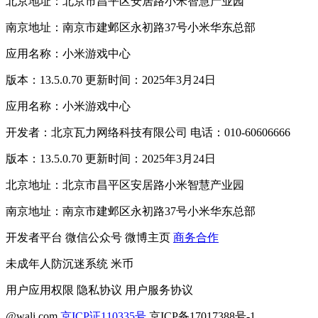
北京地址：北京市昌平区安居路小米智慧产业园
南京地址：南京市建邺区永初路37号小米华东总部
应用名称：小米游戏中心
版本：13.5.0.70 更新时间：2025年3月24日
应用名称：小米游戏中心
开发者：北京瓦力网络科技有限公司 电话：010-60606666
版本：13.5.0.70 更新时间：2025年3月24日
北京地址：北京市昌平区安居路小米智慧产业园
南京地址：南京市建邺区永初路37号小米华东总部
开发者平台
微信公众号
微博主页
商务合作
未成年人防沉迷系统
米币
用户应用权限
隐私协议
用户服务协议
@wali.com
京ICP证110335号
京ICP备17017388号-1