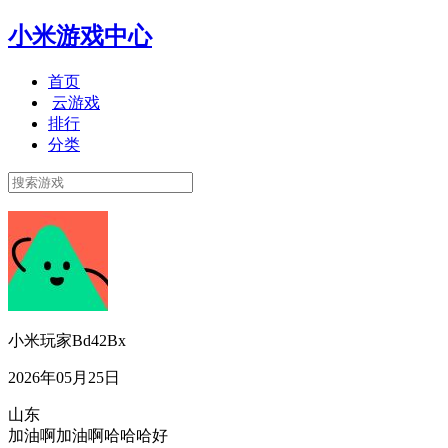
小米游戏中心
首页
云游戏
排行
分类
小米玩家Bd42Bx
2026年05月25日
山东
加油啊加油啊哈哈哈好