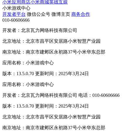
小米应用商店
小米商城
英雄互娱
小米游戏中心
开发者平台
微信公众号
微博主页
商务合作
010-60606666
开发者：北京瓦力网络科技有限公司
北京地址：北京市昌平区安居路小米智慧产业园
南京地址：南京市建邺区永初路37号小米华东总部
应用名称：小米游戏中心
版本：13.5.0.70 更新时间：2025年3月24日
应用名称：小米游戏中心
开发者：北京瓦力网络科技有限公司 电话：010-60606666
版本：13.5.0.70 更新时间：2025年3月24日
北京地址：北京市昌平区安居路小米智慧产业园
南京地址：南京市建邺区永初路37号小米华东总部