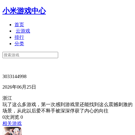
小米游戏中心
首页
云游戏
排行
分类
3033144998
2026年06月25日
浙江
玩了这么多游戏，第一次感到游戏里还能找到这么震撼刺激的
场景，从此以后爱不释手被深深俘获了内心的向往
0次浏览
0
相关游戏