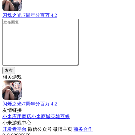
闪烁之光-7周年分百万
4.2
发布
相关游戏
闪烁之光-7周年分百万
4.2
友情链接
小米应用商店
小米商城
英雄互娱
小米游戏中心
开发者平台
微信公众号
微博主页
商务合作