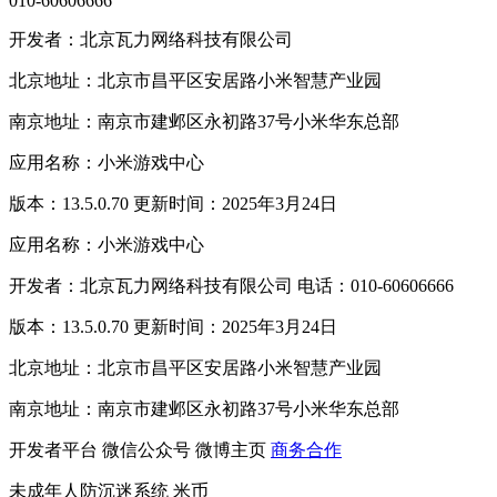
010-60606666
开发者：北京瓦力网络科技有限公司
北京地址：北京市昌平区安居路小米智慧产业园
南京地址：南京市建邺区永初路37号小米华东总部
应用名称：小米游戏中心
版本：13.5.0.70 更新时间：2025年3月24日
应用名称：小米游戏中心
开发者：北京瓦力网络科技有限公司 电话：010-60606666
版本：13.5.0.70 更新时间：2025年3月24日
北京地址：北京市昌平区安居路小米智慧产业园
南京地址：南京市建邺区永初路37号小米华东总部
开发者平台
微信公众号
微博主页
商务合作
未成年人防沉迷系统
米币