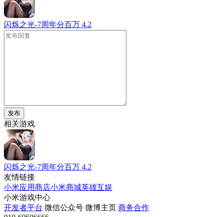
闪烁之光-7周年分百万
4.2
发布
相关游戏
闪烁之光-7周年分百万
4.2
友情链接
小米应用商店
小米商城
英雄互娱
小米游戏中心
开发者平台
微信公众号
微博主页
商务合作