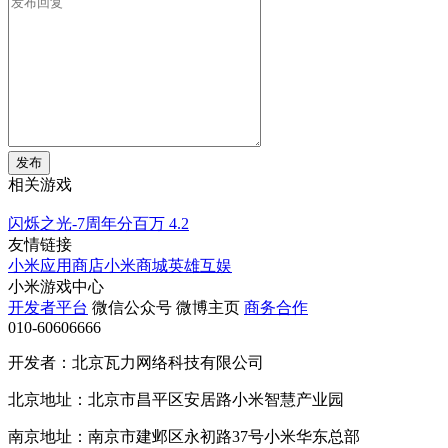
发布
相关游戏
闪烁之光-7周年分百万
4.2
友情链接
小米应用商店
小米商城
英雄互娱
小米游戏中心
开发者平台
微信公众号
微博主页
商务合作
010-60606666
开发者：北京瓦力网络科技有限公司
北京地址：北京市昌平区安居路小米智慧产业园
南京地址：南京市建邺区永初路37号小米华东总部