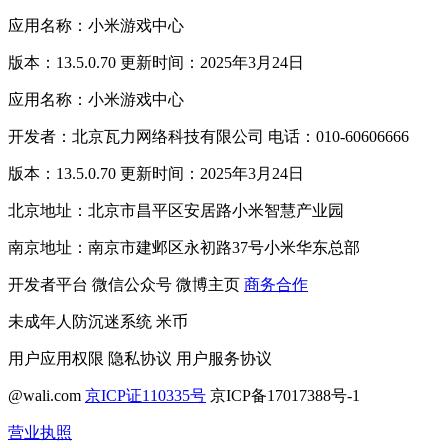
应用名称：小米游戏中心
版本：13.5.0.70 更新时间：2025年3月24日
应用名称：小米游戏中心
开发者：北京瓦力网络科技有限公司 电话：010-60606666
版本：13.5.0.70 更新时间：2025年3月24日
北京地址：北京市昌平区安居路小米智慧产业园
南京地址：南京市建邺区永初路37号小米华东总部
开发者平台
微信公众号
微博主页
商务合作
未成年人防沉迷系统
米币
用户应用权限
隐私协议
用户服务协议
@wali.com
京ICP证110335号
京ICP备17017388号-1
营业执照