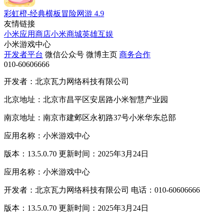
彩虹橙-经典横板冒险网游
4.9
友情链接
小米应用商店
小米商城
英雄互娱
小米游戏中心
开发者平台
微信公众号
微博主页
商务合作
010-60606666
开发者：北京瓦力网络科技有限公司
北京地址：北京市昌平区安居路小米智慧产业园
南京地址：南京市建邺区永初路37号小米华东总部
应用名称：小米游戏中心
版本：13.5.0.70 更新时间：2025年3月24日
应用名称：小米游戏中心
开发者：北京瓦力网络科技有限公司 电话：010-60606666
版本：13.5.0.70 更新时间：2025年3月24日