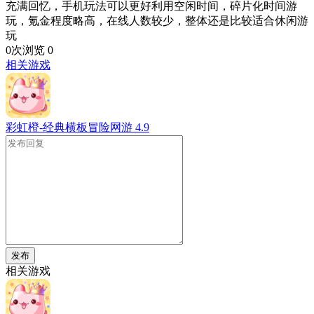
充满回忆，手机玩法可以更好利用空闲时间，碎片化时间游
玩，氪金程度略高，在线人数较少，整体还是比较适合休闲游
玩
0次浏览
0
相关游戏
彩虹橙-经典横板冒险网游
4.9
发布
相关游戏