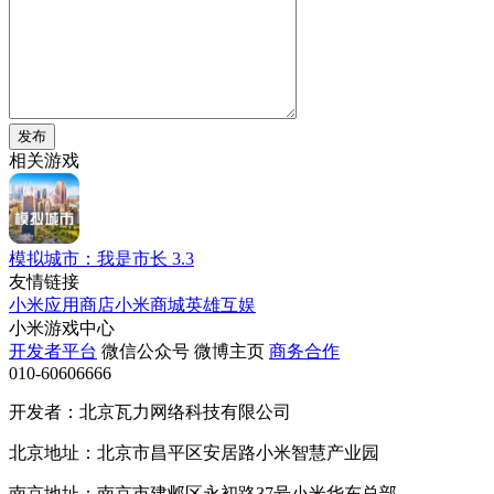
发布
相关游戏
模拟城市：我是市长
3.3
友情链接
小米应用商店
小米商城
英雄互娱
小米游戏中心
开发者平台
微信公众号
微博主页
商务合作
010-60606666
开发者：北京瓦力网络科技有限公司
北京地址：北京市昌平区安居路小米智慧产业园
南京地址：南京市建邺区永初路37号小米华东总部