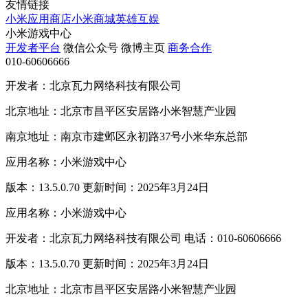
友情链接
小米应用商店
小米商城
英雄互娱
小米游戏中心
开发者平台
微信公众号
微博主页
商务合作
010-60606666
开发者：北京瓦力网络科技有限公司
北京地址：北京市昌平区安居路小米智慧产业园
南京地址：南京市建邺区永初路37号小米华东总部
应用名称：小米游戏中心
版本：13.5.0.70 更新时间：2025年3月24日
应用名称：小米游戏中心
开发者：北京瓦力网络科技有限公司 电话：010-60606666
版本：13.5.0.70 更新时间：2025年3月24日
北京地址：北京市昌平区安居路小米智慧产业园