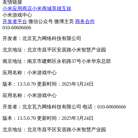
友情链接
小米应用商店
小米商城
英雄互娱
小米游戏中心
开发者平台
微信公众号
微博主页
商务合作
010-60606666
开发者：北京瓦力网络科技有限公司
北京地址：北京市昌平区安居路小米智慧产业园
南京地址：南京市建邺区永初路37号小米华东总部
应用名称：小米游戏中心
版本：13.5.0.70 更新时间：2025年3月24日
应用名称：小米游戏中心
开发者：北京瓦力网络科技有限公司 电话：010-60606666
版本：13.5.0.70 更新时间：2025年3月24日
北京地址：北京市昌平区安居路小米智慧产业园