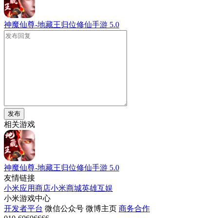
神魔仙尊-地藏王归位修仙手游
5.0
发布
相关游戏
神魔仙尊-地藏王归位修仙手游
5.0
友情链接
小米应用商店
小米商城
英雄互娱
小米游戏中心
开发者平台
微信公众号
微博主页
商务合作