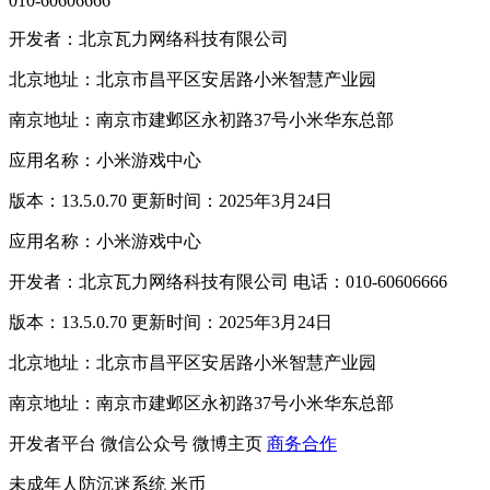
010-60606666
开发者：北京瓦力网络科技有限公司
北京地址：北京市昌平区安居路小米智慧产业园
南京地址：南京市建邺区永初路37号小米华东总部
应用名称：小米游戏中心
版本：13.5.0.70 更新时间：2025年3月24日
应用名称：小米游戏中心
开发者：北京瓦力网络科技有限公司 电话：010-60606666
版本：13.5.0.70 更新时间：2025年3月24日
北京地址：北京市昌平区安居路小米智慧产业园
南京地址：南京市建邺区永初路37号小米华东总部
开发者平台
微信公众号
微博主页
商务合作
未成年人防沉迷系统
米币