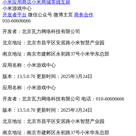
小米应用商店
小米商城
英雄互娱
小米游戏中心
开发者平台
微信公众号
微博主页
商务合作
010-60606666
开发者：北京瓦力网络科技有限公司
北京地址：北京市昌平区安居路小米智慧产业园
南京地址：南京市建邺区永初路37号小米华东总部
应用名称：小米游戏中心
版本：13.5.0.70 更新时间：2025年3月24日
应用名称：小米游戏中心
开发者：北京瓦力网络科技有限公司 电话：010-60606666
版本：13.5.0.70 更新时间：2025年3月24日
北京地址：北京市昌平区安居路小米智慧产业园
南京地址：南京市建邺区永初路37号小米华东总部