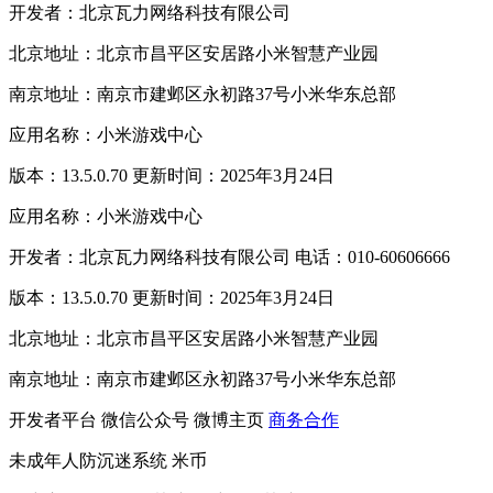
开发者：北京瓦力网络科技有限公司
北京地址：北京市昌平区安居路小米智慧产业园
南京地址：南京市建邺区永初路37号小米华东总部
应用名称：小米游戏中心
版本：13.5.0.70 更新时间：2025年3月24日
应用名称：小米游戏中心
开发者：北京瓦力网络科技有限公司 电话：010-60606666
版本：13.5.0.70 更新时间：2025年3月24日
北京地址：北京市昌平区安居路小米智慧产业园
南京地址：南京市建邺区永初路37号小米华东总部
开发者平台
微信公众号
微博主页
商务合作
未成年人防沉迷系统
米币