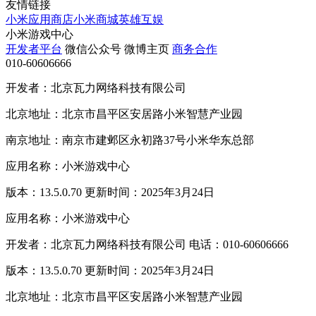
友情链接
小米应用商店
小米商城
英雄互娱
小米游戏中心
开发者平台
微信公众号
微博主页
商务合作
010-60606666
开发者：北京瓦力网络科技有限公司
北京地址：北京市昌平区安居路小米智慧产业园
南京地址：南京市建邺区永初路37号小米华东总部
应用名称：小米游戏中心
版本：13.5.0.70 更新时间：2025年3月24日
应用名称：小米游戏中心
开发者：北京瓦力网络科技有限公司 电话：010-60606666
版本：13.5.0.70 更新时间：2025年3月24日
北京地址：北京市昌平区安居路小米智慧产业园