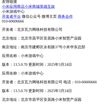
友情链接
小米应用商店
小米商城
英雄互娱
小米游戏中心
开发者平台
微信公众号
微博主页
商务合作
010-60606666
开发者：北京瓦力网络科技有限公司
北京地址：北京市昌平区安居路小米智慧产业园
南京地址：南京市建邺区永初路37号小米华东总部
应用名称：小米游戏中心
版本：13.5.0.70 更新时间：2025年3月24日
应用名称：小米游戏中心
开发者：北京瓦力网络科技有限公司 电话：010-60606666
版本：13.5.0.70 更新时间：2025年3月24日
北京地址：北京市昌平区安居路小米智慧产业园