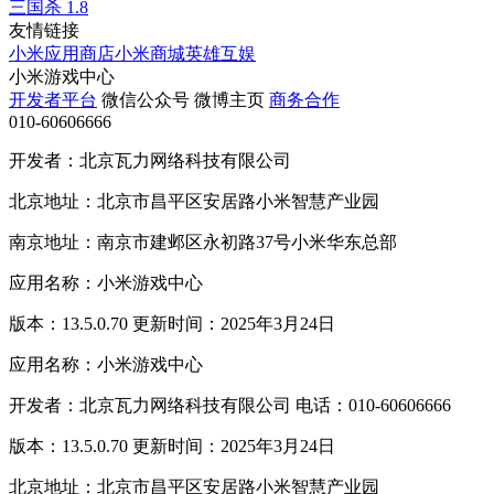
三国杀
1.8
友情链接
小米应用商店
小米商城
英雄互娱
小米游戏中心
开发者平台
微信公众号
微博主页
商务合作
010-60606666
开发者：北京瓦力网络科技有限公司
北京地址：北京市昌平区安居路小米智慧产业园
南京地址：南京市建邺区永初路37号小米华东总部
应用名称：小米游戏中心
版本：13.5.0.70 更新时间：2025年3月24日
应用名称：小米游戏中心
开发者：北京瓦力网络科技有限公司 电话：010-60606666
版本：13.5.0.70 更新时间：2025年3月24日
北京地址：北京市昌平区安居路小米智慧产业园