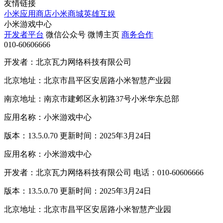
友情链接
小米应用商店
小米商城
英雄互娱
小米游戏中心
开发者平台
微信公众号
微博主页
商务合作
010-60606666
开发者：北京瓦力网络科技有限公司
北京地址：北京市昌平区安居路小米智慧产业园
南京地址：南京市建邺区永初路37号小米华东总部
应用名称：小米游戏中心
版本：13.5.0.70 更新时间：2025年3月24日
应用名称：小米游戏中心
开发者：北京瓦力网络科技有限公司 电话：010-60606666
版本：13.5.0.70 更新时间：2025年3月24日
北京地址：北京市昌平区安居路小米智慧产业园