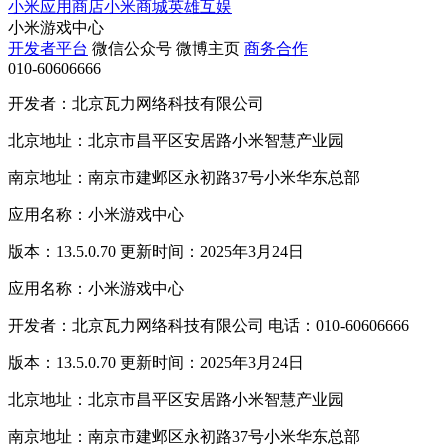
小米应用商店
小米商城
英雄互娱
小米游戏中心
开发者平台
微信公众号
微博主页
商务合作
010-60606666
开发者：北京瓦力网络科技有限公司
北京地址：北京市昌平区安居路小米智慧产业园
南京地址：南京市建邺区永初路37号小米华东总部
应用名称：小米游戏中心
版本：13.5.0.70 更新时间：2025年3月24日
应用名称：小米游戏中心
开发者：北京瓦力网络科技有限公司 电话：010-60606666
版本：13.5.0.70 更新时间：2025年3月24日
北京地址：北京市昌平区安居路小米智慧产业园
南京地址：南京市建邺区永初路37号小米华东总部