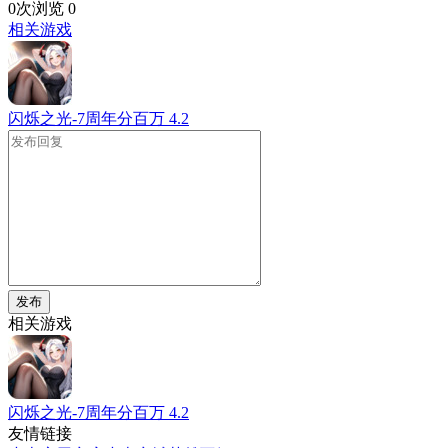
0次浏览
0
相关游戏
闪烁之光-7周年分百万
4.2
发布
相关游戏
闪烁之光-7周年分百万
4.2
友情链接