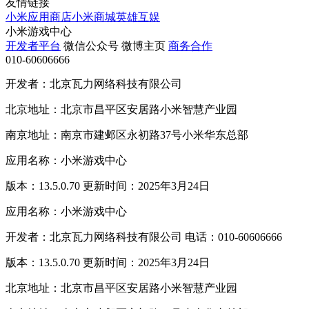
友情链接
小米应用商店
小米商城
英雄互娱
小米游戏中心
开发者平台
微信公众号
微博主页
商务合作
010-60606666
开发者：北京瓦力网络科技有限公司
北京地址：北京市昌平区安居路小米智慧产业园
南京地址：南京市建邺区永初路37号小米华东总部
应用名称：小米游戏中心
版本：13.5.0.70 更新时间：2025年3月24日
应用名称：小米游戏中心
开发者：北京瓦力网络科技有限公司 电话：010-60606666
版本：13.5.0.70 更新时间：2025年3月24日
北京地址：北京市昌平区安居路小米智慧产业园