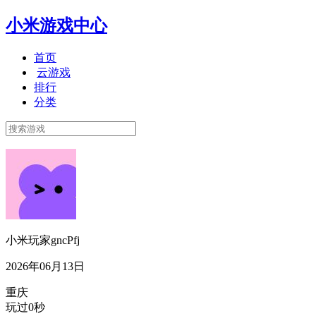
小米游戏中心
首页
云游戏
排行
分类
小米玩家gncPfj
2026年06月13日
重庆
玩过0秒