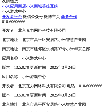
友情链接
小米应用商店
小米商城
英雄互娱
小米游戏中心
开发者平台
微信公众号
微博主页
商务合作
010-60606666
开发者：北京瓦力网络科技有限公司
北京地址：北京市昌平区安居路小米智慧产业园
南京地址：南京市建邺区永初路37号小米华东总部
应用名称：小米游戏中心
版本：13.5.0.70 更新时间：2025年3月24日
应用名称：小米游戏中心
开发者：北京瓦力网络科技有限公司 电话：010-60606666
版本：13.5.0.70 更新时间：2025年3月24日
北京地址：北京市昌平区安居路小米智慧产业园