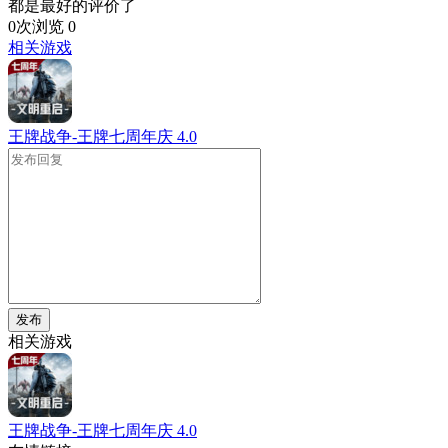
都是最好的评价了
0次浏览
0
相关游戏
王牌战争-王牌七周年庆
4.0
发布
相关游戏
王牌战争-王牌七周年庆
4.0