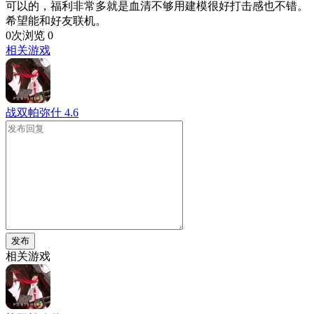
可以的，福利非常多就是血清不够用建模很好打击感也不错。
希望能和好友联机。
0次浏览
0
相关游戏
战双帕弥什
4.6
发布
相关游戏