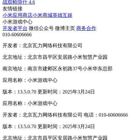
战双帕弥什
4.6
友情链接
小米应用商店
小米商城
英雄互娱
小米游戏中心
开发者平台
微信公众号
微博主页
商务合作
010-60606666
开发者：北京瓦力网络科技有限公司
北京地址：北京市昌平区安居路小米智慧产业园
南京地址：南京市建邺区永初路37号小米华东总部
应用名称：小米游戏中心
版本：13.5.0.70 更新时间：2025年3月24日
应用名称：小米游戏中心
开发者：北京瓦力网络科技有限公司 电话：010-60606666
版本：13.5.0.70 更新时间：2025年3月24日
北京地址：北京市昌平区安居路小米智慧产业园