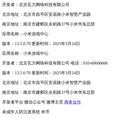
开发者：北京瓦力网络科技有限公司
北京地址：北京市昌平区安居路小米智慧产业园
南京地址：南京市建邺区永初路37号小米华东总部
应用名称：小米游戏中心
版本：13.5.0.70 更新时间：2025年3月24日
应用名称：小米游戏中心
开发者：北京瓦力网络科技有限公司 电话：010-60606666
版本：13.5.0.70 更新时间：2025年3月24日
北京地址：北京市昌平区安居路小米智慧产业园
南京地址：南京市建邺区永初路37号小米华东总部
开发者平台
微信公众号
微博主页
商务合作
未成年人防沉迷系统
米币