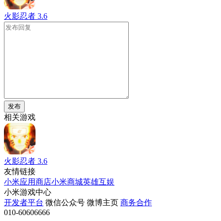
火影忍者
3.6
发布
相关游戏
火影忍者
3.6
友情链接
小米应用商店
小米商城
英雄互娱
小米游戏中心
开发者平台
微信公众号
微博主页
商务合作
010-60606666