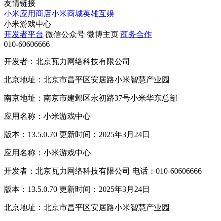
友情链接
小米应用商店
小米商城
英雄互娱
小米游戏中心
开发者平台
微信公众号
微博主页
商务合作
010-60606666
开发者：北京瓦力网络科技有限公司
北京地址：北京市昌平区安居路小米智慧产业园
南京地址：南京市建邺区永初路37号小米华东总部
应用名称：小米游戏中心
版本：13.5.0.70 更新时间：2025年3月24日
应用名称：小米游戏中心
开发者：北京瓦力网络科技有限公司 电话：010-60606666
版本：13.5.0.70 更新时间：2025年3月24日
北京地址：北京市昌平区安居路小米智慧产业园