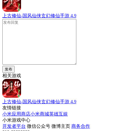
上古修仙-国风仙侠玄幻修仙手游
4.9
发布
相关游戏
上古修仙-国风仙侠玄幻修仙手游
4.9
友情链接
小米应用商店
小米商城
英雄互娱
小米游戏中心
开发者平台
微信公众号
微博主页
商务合作