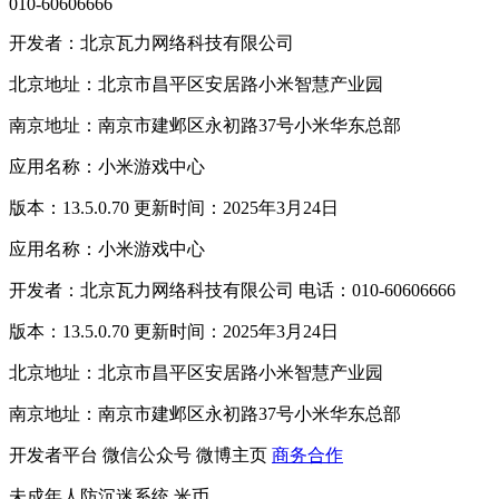
010-60606666
开发者：北京瓦力网络科技有限公司
北京地址：北京市昌平区安居路小米智慧产业园
南京地址：南京市建邺区永初路37号小米华东总部
应用名称：小米游戏中心
版本：13.5.0.70 更新时间：2025年3月24日
应用名称：小米游戏中心
开发者：北京瓦力网络科技有限公司 电话：010-60606666
版本：13.5.0.70 更新时间：2025年3月24日
北京地址：北京市昌平区安居路小米智慧产业园
南京地址：南京市建邺区永初路37号小米华东总部
开发者平台
微信公众号
微博主页
商务合作
未成年人防沉迷系统
米币